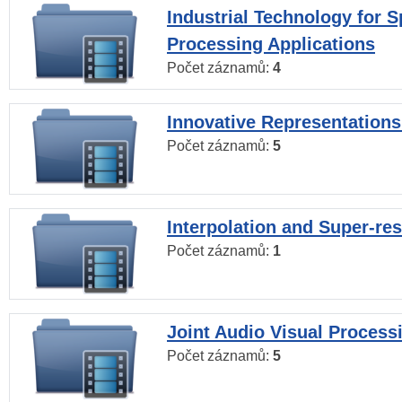
Industrial Technology for 
Processing Applications
Počet záznamů:
4
Innovative Representations
Počet záznamů:
5
Interpolation and Super-res
Počet záznamů:
1
Joint Audio Visual Process
Počet záznamů:
5