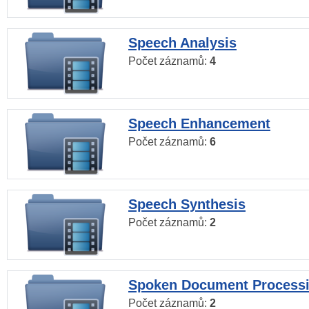
Speech Analysis
Počet záznamů:
4
Speech Enhancement
Počet záznamů:
6
Speech Synthesis
Počet záznamů:
2
Spoken Document Process
Počet záznamů:
2