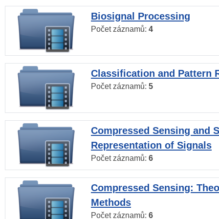
Biosignal Processing
Počet záznamů:
4
Classification and Pattern 
Počet záznamů:
5
Compressed Sensing and S
Representation of Signals
Počet záznamů:
6
Compressed Sensing: Theo
Methods
Počet záznamů:
6