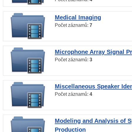
Medical Imaging
Počet záznamů:
7
Microphone Array Signal P
Počet záznamů:
3
Miscellaneous Speaker Iden
Počet záznamů:
4
Modeling and Analysis of 
Production