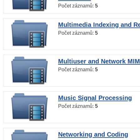
Počet záznamů:
5
Multimedia Indexing and Re
Počet záznamů:
5
Multiuser and Network MI
Počet záznamů:
5
Music Signal Processing
Počet záznamů:
5
Networking and Coding