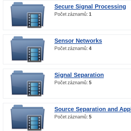
Secure Signal Processing
Počet záznamů:
1
Sensor Networks
Počet záznamů:
4
Signal Separation
Počet záznamů:
5
Source Separation and Appl
Počet záznamů:
5