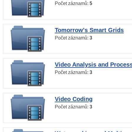
Počet záznamů:
5
Tomorrow's Smart Grids
Počet záznamů:
3
Video Analysis and Proces
Počet záznamů:
3
Video Coding
Počet záznamů:
3