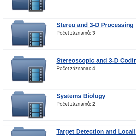
Stereo and 3-D Processing
Počet záznamů:
3
Stereoscopic and 3-D Codi
Počet záznamů:
4
Systems Biology
Počet záznamů:
2
Target Detection and Locali