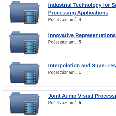
Industrial Technology for 
Processing Applications
Počet záznamů:
4
Innovative Representations
Počet záznamů:
5
Interpolation and Super-res
Počet záznamů:
1
Joint Audio Visual Process
Počet záznamů:
5