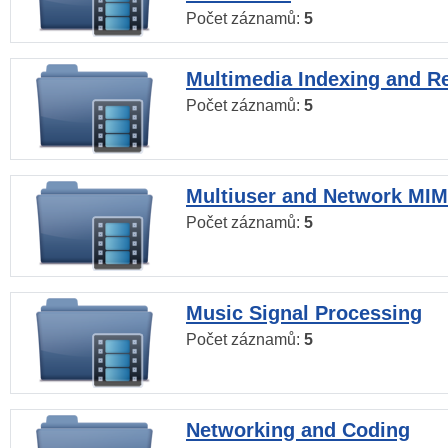
Počet záznamů:
5
Multimedia Indexing and Re
Počet záznamů:
5
Multiuser and Network MI
Počet záznamů:
5
Music Signal Processing
Počet záznamů:
5
Networking and Coding