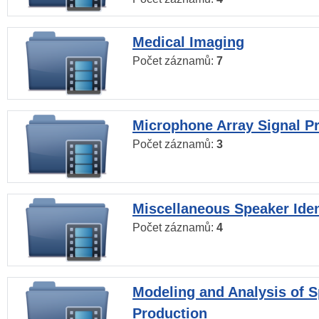
Medical Imaging
Počet záznamů:
7
Microphone Array Signal P
Počet záznamů:
3
Miscellaneous Speaker Iden
Počet záznamů:
4
Modeling and Analysis of 
Production