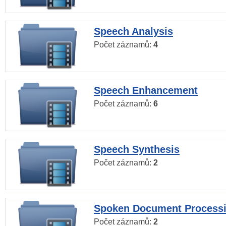
Speech Analysis
Počet záznamů:
4
Speech Enhancement
Počet záznamů:
6
Speech Synthesis
Počet záznamů:
2
Spoken Document Process
Počet záznamů:
2