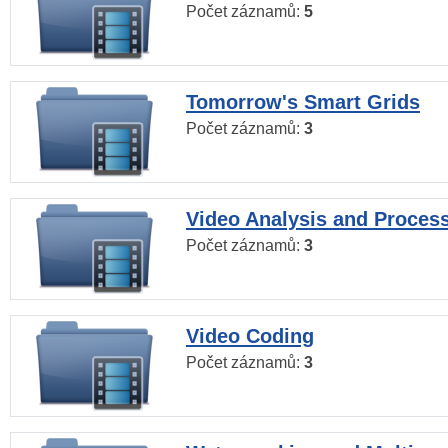
Počet záznamů:
5
Tomorrow's Smart Grids
Počet záznamů:
3
Video Analysis and Proces
Počet záznamů:
3
Video Coding
Počet záznamů:
3