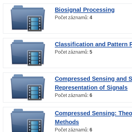
Biosignal Processing
Počet záznamů:
4
Classification and Pattern 
Počet záznamů:
5
Compressed Sensing and S
Representation of Signals
Počet záznamů:
6
Compressed Sensing: Theo
Methods
Počet záznamů:
6