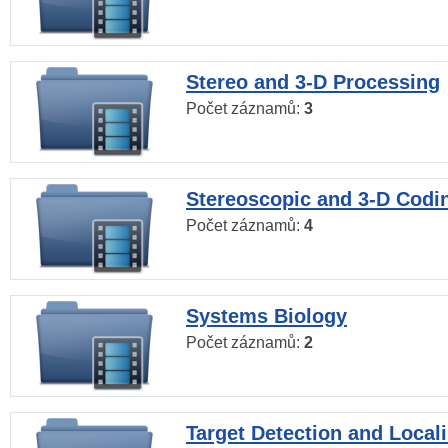
Stereo and 3-D Processing
Počet záznamů:
3
Stereoscopic and 3-D Codi
Počet záznamů:
4
Systems Biology
Počet záznamů:
2
Target Detection and Locali