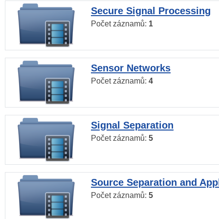
Secure Signal Processing
Počet záznamů:
1
Sensor Networks
Počet záznamů:
4
Signal Separation
Počet záznamů:
5
Source Separation and Appl
Počet záznamů:
5