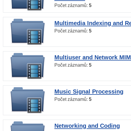
Počet záznamů:
5
Multimedia Indexing and Re
Počet záznamů:
5
Multiuser and Network MI
Počet záznamů:
5
Music Signal Processing
Počet záznamů:
5
Networking and Coding