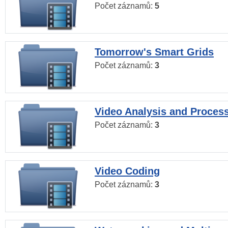
Počet záznamů:
5
Tomorrow's Smart Grids
Počet záznamů:
3
Video Analysis and Proces
Počet záznamů:
3
Video Coding
Počet záznamů:
3