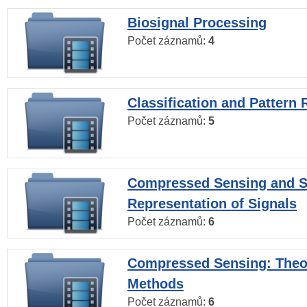
Biosignal Processing
Počet záznamů:
4
Classification and Pattern 
Počet záznamů:
5
Compressed Sensing and S
Representation of Signals
Počet záznamů:
6
Compressed Sensing: Theo
Methods
Počet záznamů:
6