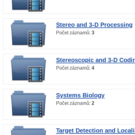
Stereo and 3-D Processing
Počet záznamů:
3
Stereoscopic and 3-D Codi
Počet záznamů:
4
Systems Biology
Počet záznamů:
2
Target Detection and Locali