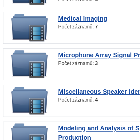
Medical Imaging
Počet záznamů:
7
Microphone Array Signal P
Počet záznamů:
3
Miscellaneous Speaker Iden
Počet záznamů:
4
Modeling and Analysis of 
Production