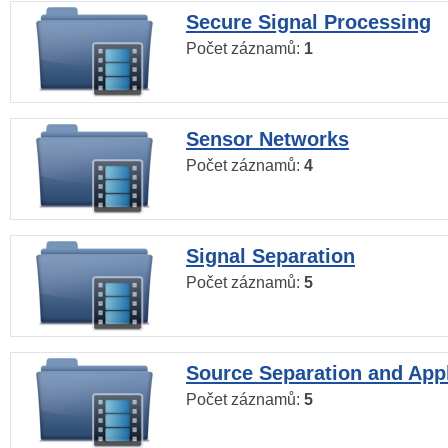
Secure Signal Processing
Počet záznamů:
1
Sensor Networks
Počet záznamů:
4
Signal Separation
Počet záznamů:
5
Source Separation and Appl
Počet záznamů:
5