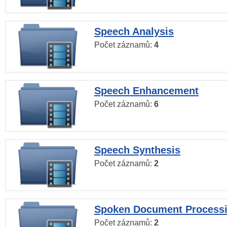
Speech Analysis
Počet záznamů:
4
Speech Enhancement
Počet záznamů:
6
Speech Synthesis
Počet záznamů:
2
Spoken Document Process
Počet záznamů:
2