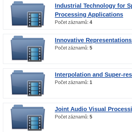
Industrial Technology for 
Processing Applications
Počet záznamů:
4
Innovative Representations
Počet záznamů:
5
Interpolation and Super-res
Počet záznamů:
1
Joint Audio Visual Process
Počet záznamů:
5