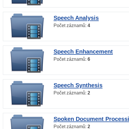
Speech Analysis
Počet záznamů:
4
Speech Enhancement
Počet záznamů:
6
Speech Synthesis
Počet záznamů:
2
Spoken Document Process
Počet záznamů:
2