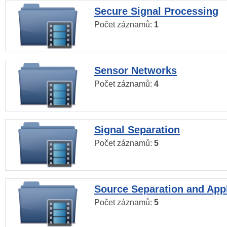
Secure Signal Processing
Počet záznamů:
1
Sensor Networks
Počet záznamů:
4
Signal Separation
Počet záznamů:
5
Source Separation and Appl
Počet záznamů:
5