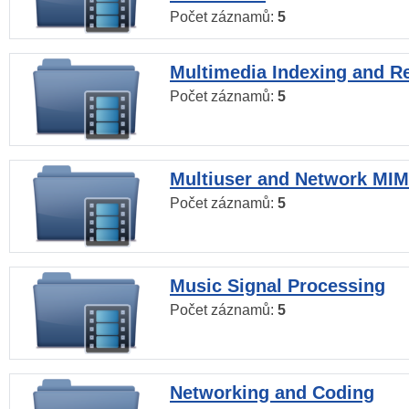
Počet záznamů:
5
Multimedia Indexing and Re
Počet záznamů:
5
Multiuser and Network MI
Počet záznamů:
5
Music Signal Processing
Počet záznamů:
5
Networking and Coding