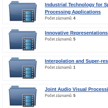
Industrial Technology for 
Processing Applications
Počet záznamů:
4
Innovative Representations
Počet záznamů:
5
Interpolation and Super-res
Počet záznamů:
1
Joint Audio Visual Process
Počet záznamů:
5