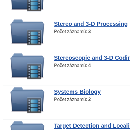
Stereo and 3-D Processing
Počet záznamů:
3
Stereoscopic and 3-D Codi
Počet záznamů:
4
Systems Biology
Počet záznamů:
2
Target Detection and Locali