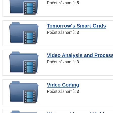
Počet záznamů:
5
Tomorrow's Smart Grids
Počet záznamů:
3
Video Analysis and Proces
Počet záznamů:
3
Video Coding
Počet záznamů:
3