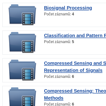
Biosignal Processing
Počet záznamů:
4
Classification and Pattern 
Počet záznamů:
5
Compressed Sensing and S
Representation of Signals
Počet záznamů:
6
Compressed Sensing: Theo
Methods
Počet záznamů:
6