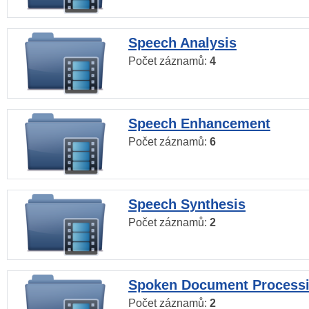
Speech Analysis
Počet záznamů:
4
Speech Enhancement
Počet záznamů:
6
Speech Synthesis
Počet záznamů:
2
Spoken Document Process
Počet záznamů:
2