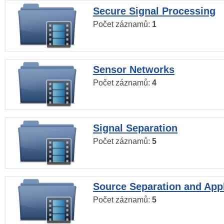
Secure Signal Processing
Počet záznamů:
1
Sensor Networks
Počet záznamů:
4
Signal Separation
Počet záznamů:
5
Source Separation and Appl
Počet záznamů:
5