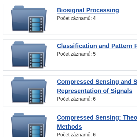
Biosignal Processing
Počet záznamů:
4
Classification and Pattern 
Počet záznamů:
5
Compressed Sensing and S
Representation of Signals
Počet záznamů:
6
Compressed Sensing: Theo
Methods
Počet záznamů:
6