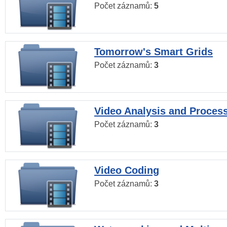
Počet záznamů:
5
Tomorrow's Smart Grids
Počet záznamů:
3
Video Analysis and Proces
Počet záznamů:
3
Video Coding
Počet záznamů:
3