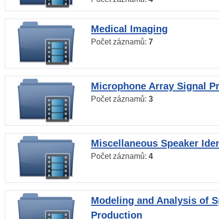
Medical Imaging
Počet záznamů:
7
Microphone Array Signal P
Počet záznamů:
3
Miscellaneous Speaker Iden
Počet záznamů:
4
Modeling and Analysis of 
Production