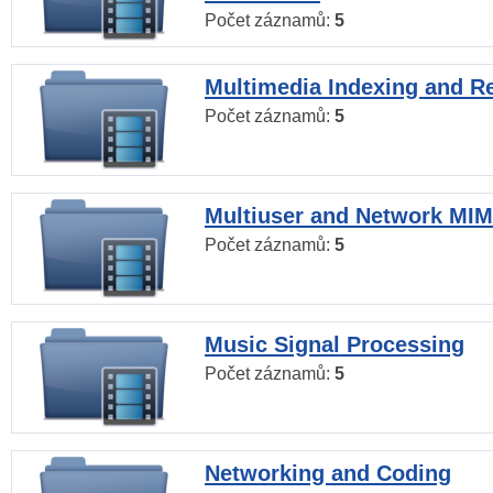
Počet záznamů:
5
Multimedia Indexing and Re
Počet záznamů:
5
Multiuser and Network MI
Počet záznamů:
5
Music Signal Processing
Počet záznamů:
5
Networking and Coding