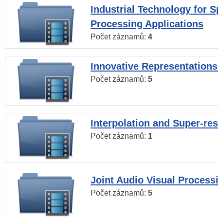
Industrial Technology for 
Processing Applications
Počet záznamů:
4
Innovative Representations
Počet záznamů:
5
Interpolation and Super-res
Počet záznamů:
1
Joint Audio Visual Process
Počet záznamů:
5