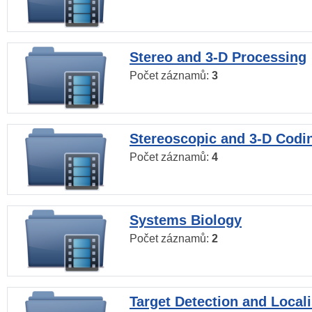
Stereo and 3-D Processing
Počet záznamů:
3
Stereoscopic and 3-D Codi
Počet záznamů:
4
Systems Biology
Počet záznamů:
2
Target Detection and Locali