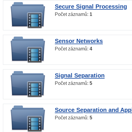
Secure Signal Processing
Počet záznamů:
1
Sensor Networks
Počet záznamů:
4
Signal Separation
Počet záznamů:
5
Source Separation and Appl
Počet záznamů:
5