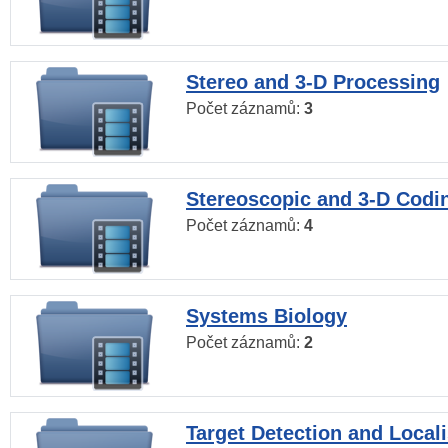
Stereo and 3-D Processing
Počet záznamů:
3
Stereoscopic and 3-D Codi
Počet záznamů:
4
Systems Biology
Počet záznamů:
2
Target Detection and Locali