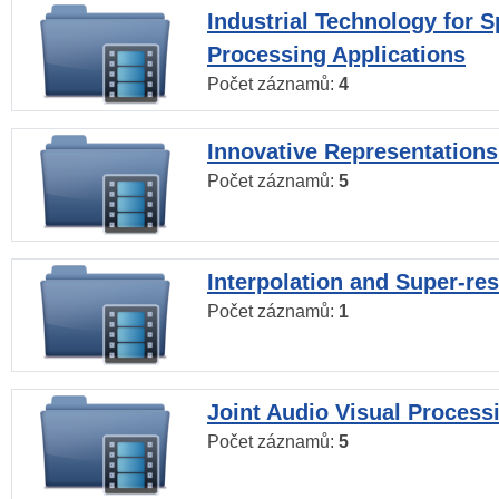
Industrial Technology for 
Processing Applications
Počet záznamů:
4
Innovative Representations
Počet záznamů:
5
Interpolation and Super-res
Počet záznamů:
1
Joint Audio Visual Process
Počet záznamů:
5