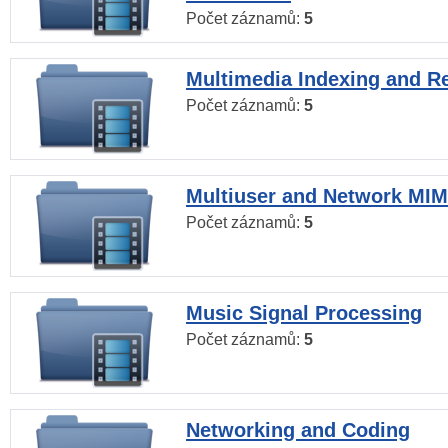
Počet záznamů:
5
Multimedia Indexing and Re
Počet záznamů:
5
Multiuser and Network MI
Počet záznamů:
5
Music Signal Processing
Počet záznamů:
5
Networking and Coding