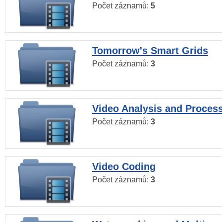
Počet záznamů:
5
Tomorrow's Smart Grids
Počet záznamů:
3
Video Analysis and Proces
Počet záznamů:
3
Video Coding
Počet záznamů:
3