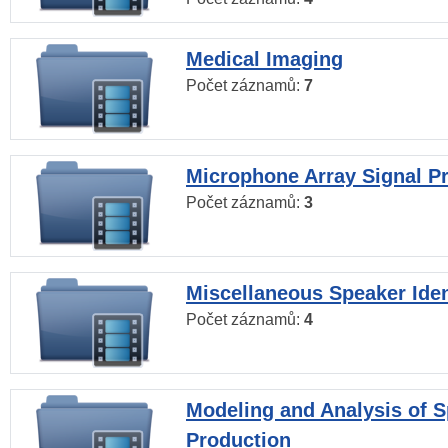
Medical Imaging
Počet záznamů:
7
Microphone Array Signal P
Počet záznamů:
3
Miscellaneous Speaker Iden
Počet záznamů:
4
Modeling and Analysis of 
Production