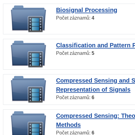
Biosignal Processing
Počet záznamů:
4
Classification and Pattern 
Počet záznamů:
5
Compressed Sensing and S
Representation of Signals
Počet záznamů:
6
Compressed Sensing: Theo
Methods
Počet záznamů:
6