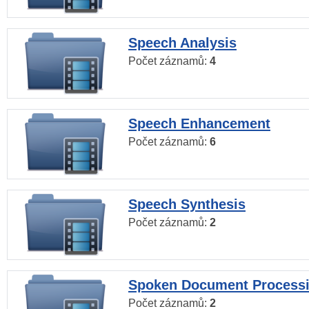
Speech Analysis
Počet záznamů:
4
Speech Enhancement
Počet záznamů:
6
Speech Synthesis
Počet záznamů:
2
Spoken Document Process
Počet záznamů:
2