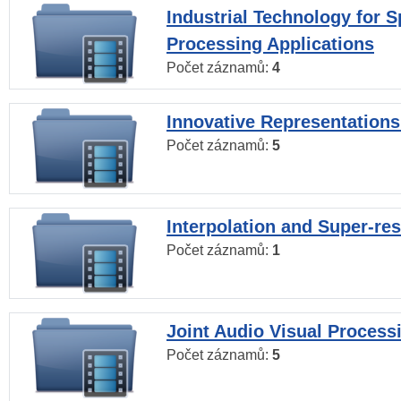
Industrial Technology for 
Processing Applications
Počet záznamů:
4
Innovative Representations
Počet záznamů:
5
Interpolation and Super-res
Počet záznamů:
1
Joint Audio Visual Process
Počet záznamů:
5