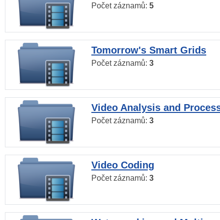
Počet záznamů:
5
Tomorrow's Smart Grids
Počet záznamů:
3
Video Analysis and Proces
Počet záznamů:
3
Video Coding
Počet záznamů:
3