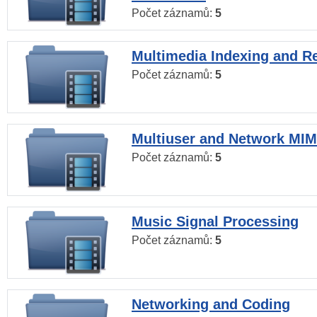
Počet záznamů:
5
Multimedia Indexing and Re
Počet záznamů:
5
Multiuser and Network MI
Počet záznamů:
5
Music Signal Processing
Počet záznamů:
5
Networking and Coding