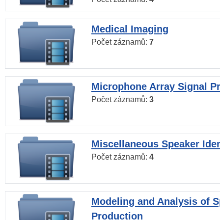
Medical Imaging
Počet záznamů:
7
Microphone Array Signal P
Počet záznamů:
3
Miscellaneous Speaker Iden
Počet záznamů:
4
Modeling and Analysis of 
Production