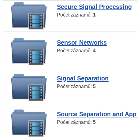
Secure Signal Processing
Počet záznamů:
1
Sensor Networks
Počet záznamů:
4
Signal Separation
Počet záznamů:
5
Source Separation and Appl
Počet záznamů:
5