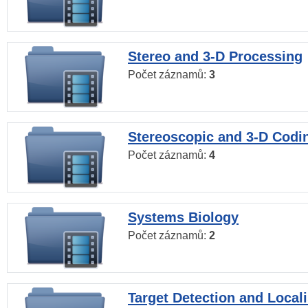
Stereo and 3-D Processing
Počet záznamů:
3
Stereoscopic and 3-D Codi
Počet záznamů:
4
Systems Biology
Počet záznamů:
2
Target Detection and Locali