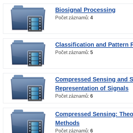
Biosignal Processing
Počet záznamů:
4
Classification and Pattern 
Počet záznamů:
5
Compressed Sensing and S
Representation of Signals
Počet záznamů:
6
Compressed Sensing: Theo
Methods
Počet záznamů:
6