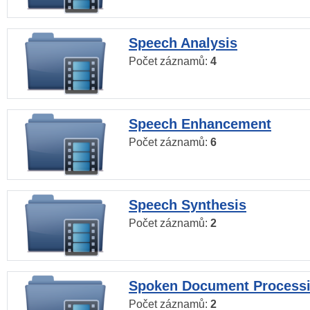
Speech Analysis
Počet záznamů:
4
Speech Enhancement
Počet záznamů:
6
Speech Synthesis
Počet záznamů:
2
Spoken Document Process
Počet záznamů:
2