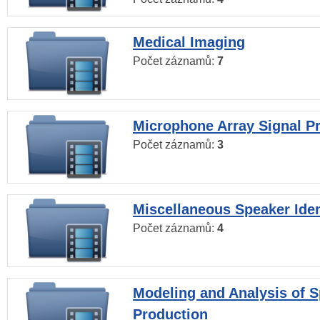
Medical Imaging
Počet záznamů:
7
Microphone Array Signal P
Počet záznamů:
3
Miscellaneous Speaker Iden
Počet záznamů:
4
Modeling and Analysis of 
Production