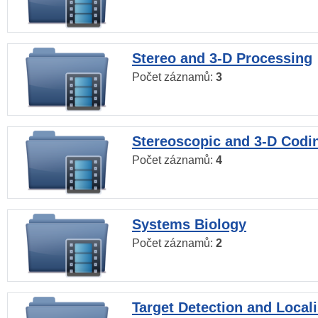
Stereo and 3-D Processing
Počet záznamů:
3
Stereoscopic and 3-D Codi
Počet záznamů:
4
Systems Biology
Počet záznamů:
2
Target Detection and Locali