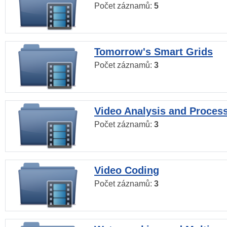
Počet záznamů:
5
Tomorrow's Smart Grids
Počet záznamů:
3
Video Analysis and Proces
Počet záznamů:
3
Video Coding
Počet záznamů:
3