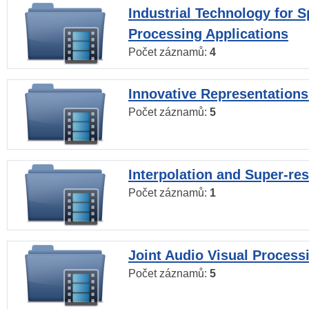
Industrial Technology for 
Processing Applications
Počet záznamů:
4
Innovative Representations
Počet záznamů:
5
Interpolation and Super-res
Počet záznamů:
1
Joint Audio Visual Process
Počet záznamů:
5