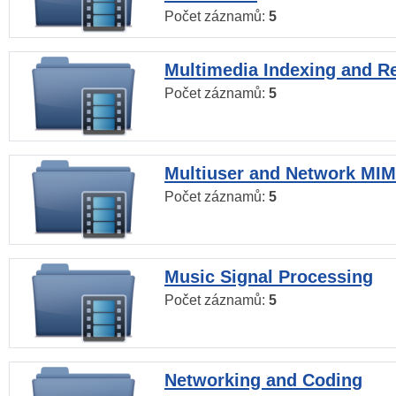
Počet záznamů:
5
Multimedia Indexing and Re
Počet záznamů:
5
Multiuser and Network MI
Počet záznamů:
5
Music Signal Processing
Počet záznamů:
5
Networking and Coding