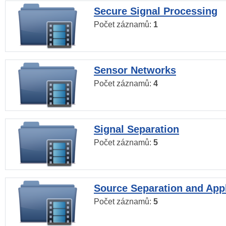
Secure Signal Processing
Počet záznamů:
1
Sensor Networks
Počet záznamů:
4
Signal Separation
Počet záznamů:
5
Source Separation and Appl
Počet záznamů:
5