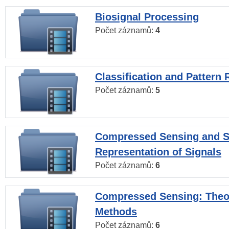
Biosignal Processing
Počet záznamů:
4
Classification and Pattern 
Počet záznamů:
5
Compressed Sensing and S
Representation of Signals
Počet záznamů:
6
Compressed Sensing: Theo
Methods
Počet záznamů:
6