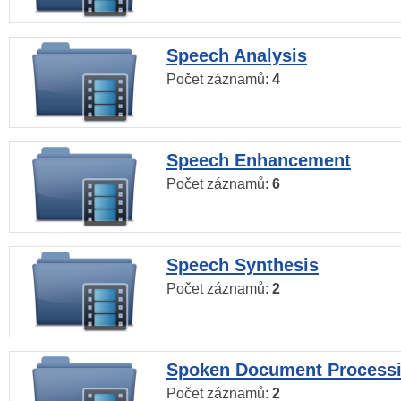
Speech Analysis
Počet záznamů:
4
Speech Enhancement
Počet záznamů:
6
Speech Synthesis
Počet záznamů:
2
Spoken Document Process
Počet záznamů:
2