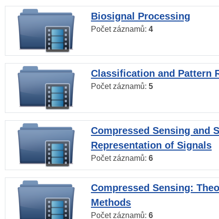
Biosignal Processing
Počet záznamů:
4
Classification and Pattern 
Počet záznamů:
5
Compressed Sensing and S
Representation of Signals
Počet záznamů:
6
Compressed Sensing: Theo
Methods
Počet záznamů:
6