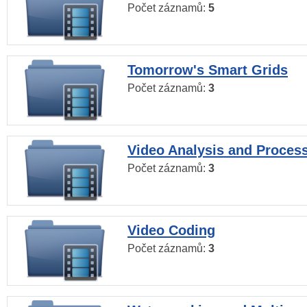
Počet záznamů:
5
Tomorrow's Smart Grids
Počet záznamů:
3
Video Analysis and Proces
Počet záznamů:
3
Video Coding
Počet záznamů:
3