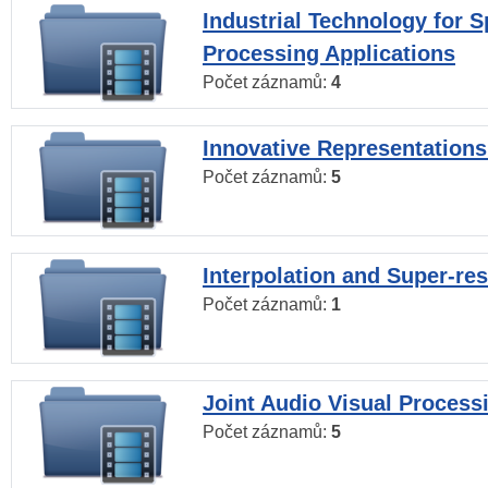
Industrial Technology for 
Processing Applications
Počet záznamů:
4
Innovative Representations
Počet záznamů:
5
Interpolation and Super-res
Počet záznamů:
1
Joint Audio Visual Process
Počet záznamů:
5