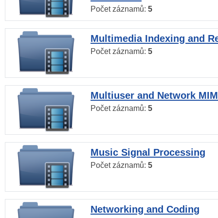
Počet záznamů:
5
Multimedia Indexing and Re
Počet záznamů:
5
Multiuser and Network MI
Počet záznamů:
5
Music Signal Processing
Počet záznamů:
5
Networking and Coding