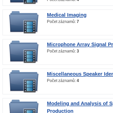
Medical Imaging
Počet záznamů:
7
Microphone Array Signal P
Počet záznamů:
3
Miscellaneous Speaker Iden
Počet záznamů:
4
Modeling and Analysis of 
Production