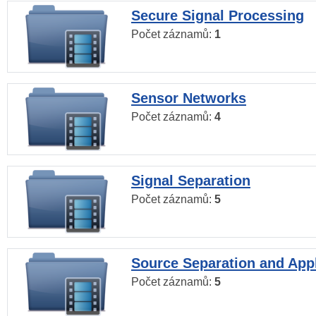
Secure Signal Processing
Počet záznamů:
1
Sensor Networks
Počet záznamů:
4
Signal Separation
Počet záznamů:
5
Source Separation and Appl
Počet záznamů:
5