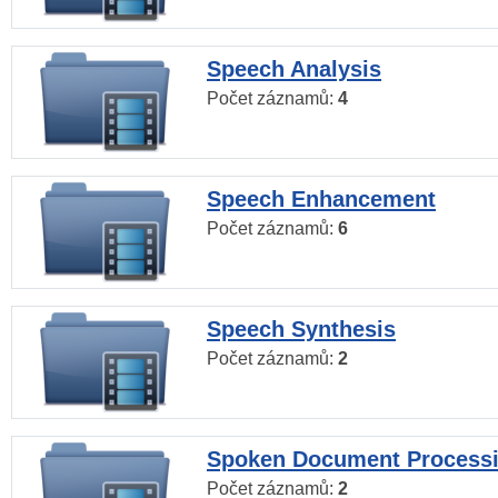
Speech Analysis
Počet záznamů:
4
Speech Enhancement
Počet záznamů:
6
Speech Synthesis
Počet záznamů:
2
Spoken Document Process
Počet záznamů:
2