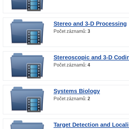
Stereo and 3-D Processing
Počet záznamů:
3
Stereoscopic and 3-D Codi
Počet záznamů:
4
Systems Biology
Počet záznamů:
2
Target Detection and Locali