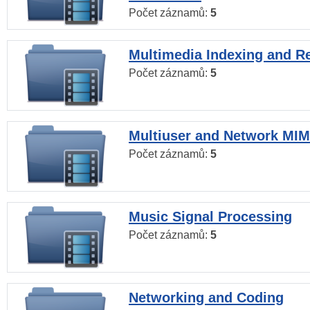
Počet záznamů:
5
Multimedia Indexing and Re
Počet záznamů:
5
Multiuser and Network MI
Počet záznamů:
5
Music Signal Processing
Počet záznamů:
5
Networking and Coding