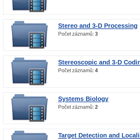
Stereo and 3-D Processing
Počet záznamů:
3
Stereoscopic and 3-D Codi
Počet záznamů:
4
Systems Biology
Počet záznamů:
2
Target Detection and Locali