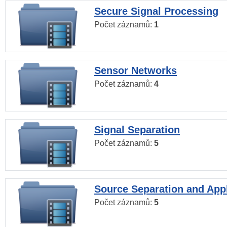
Secure Signal Processing
Počet záznamů:
1
Sensor Networks
Počet záznamů:
4
Signal Separation
Počet záznamů:
5
Source Separation and Appl
Počet záznamů:
5