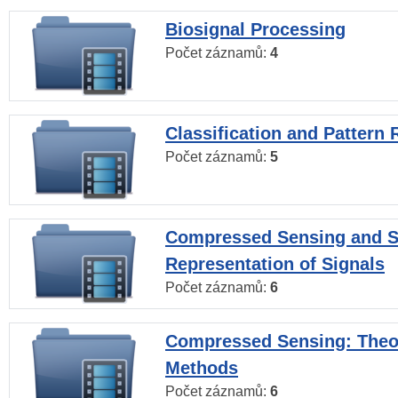
Biosignal Processing
Počet záznamů:
4
Classification and Pattern 
Počet záznamů:
5
Compressed Sensing and S
Representation of Signals
Počet záznamů:
6
Compressed Sensing: Theo
Methods
Počet záznamů:
6