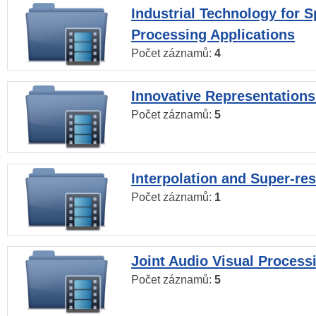
Industrial Technology for 
Processing Applications
Počet záznamů:
4
Innovative Representations
Počet záznamů:
5
Interpolation and Super-res
Počet záznamů:
1
Joint Audio Visual Process
Počet záznamů:
5