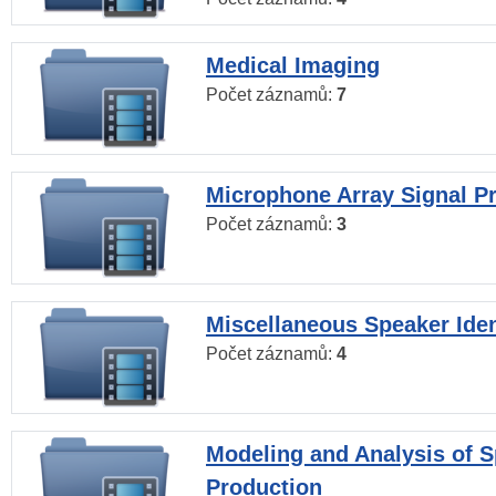
Medical Imaging
Počet záznamů:
7
Microphone Array Signal P
Počet záznamů:
3
Miscellaneous Speaker Iden
Počet záznamů:
4
Modeling and Analysis of 
Production