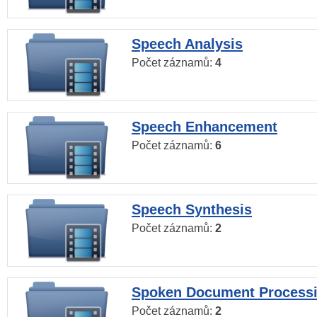
Speech Analysis
Počet záznamů:
4
Speech Enhancement
Počet záznamů:
6
Speech Synthesis
Počet záznamů:
2
Spoken Document Process
Počet záznamů:
2