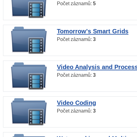
Počet záznamů:
5
Tomorrow's Smart Grids
Počet záznamů:
3
Video Analysis and Proces
Počet záznamů:
3
Video Coding
Počet záznamů:
3