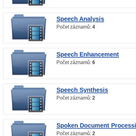
Speech Analysis
Počet záznamů:
4
Speech Enhancement
Počet záznamů:
6
Speech Synthesis
Počet záznamů:
2
Spoken Document Process
Počet záznamů:
2