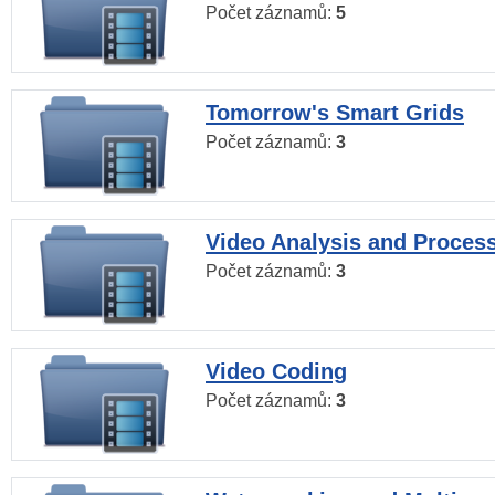
Počet záznamů:
5
Tomorrow's Smart Grids
Počet záznamů:
3
Video Analysis and Proces
Počet záznamů:
3
Video Coding
Počet záznamů:
3