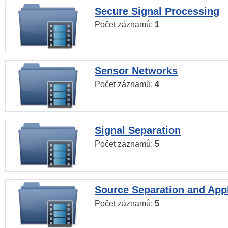
Secure Signal Processing
Počet záznamů:
1
Sensor Networks
Počet záznamů:
4
Signal Separation
Počet záznamů:
5
Source Separation and Appl
Počet záznamů:
5