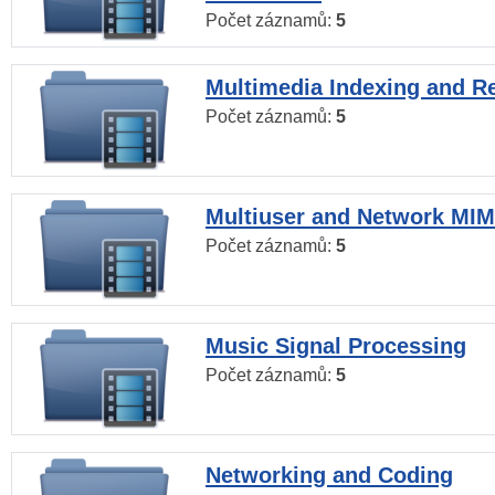
Počet záznamů:
5
Multimedia Indexing and Re
Počet záznamů:
5
Multiuser and Network MI
Počet záznamů:
5
Music Signal Processing
Počet záznamů:
5
Networking and Coding