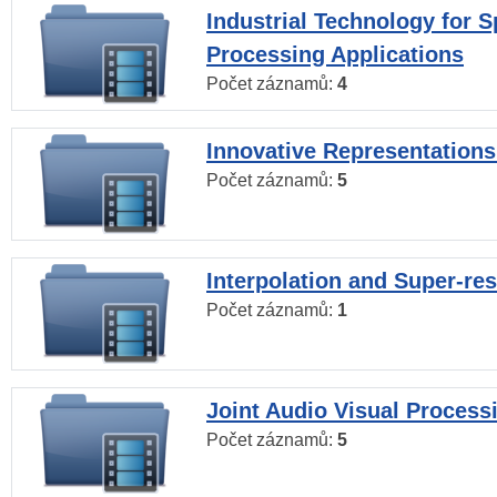
Industrial Technology for 
Processing Applications
Počet záznamů:
4
Innovative Representations
Počet záznamů:
5
Interpolation and Super-res
Počet záznamů:
1
Joint Audio Visual Process
Počet záznamů:
5