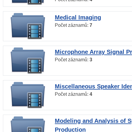
Medical Imaging
Počet záznamů:
7
Microphone Array Signal P
Počet záznamů:
3
Miscellaneous Speaker Iden
Počet záznamů:
4
Modeling and Analysis of 
Production