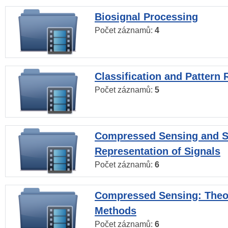
Biosignal Processing
Počet záznamů:
4
Classification and Pattern 
Počet záznamů:
5
Compressed Sensing and S
Representation of Signals
Počet záznamů:
6
Compressed Sensing: Theo
Methods
Počet záznamů:
6