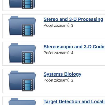
Stereo and 3-D Processing
Počet záznamů:
3
Stereoscopic and 3-D Codi
Počet záznamů:
4
Systems Biology
Počet záznamů:
2
Target Detection and Locali