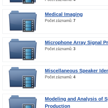
Medical Imaging
Počet záznamů:
7
Microphone Array Signal P
Počet záznamů:
3
Miscellaneous Speaker Iden
Počet záznamů:
4
Modeling and Analysis of 
Production