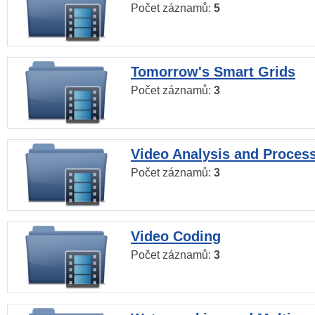
Počet záznamů:
5
Tomorrow's Smart Grids
Počet záznamů:
3
Video Analysis and Proces
Počet záznamů:
3
Video Coding
Počet záznamů:
3