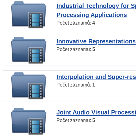
Industrial Technology for 
Processing Applications
Počet záznamů:
4
Innovative Representations
Počet záznamů:
5
Interpolation and Super-res
Počet záznamů:
1
Joint Audio Visual Process
Počet záznamů:
5