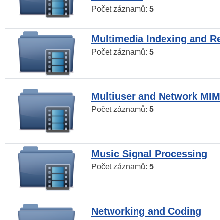
Počet záznamů:
5
Multimedia Indexing and Re
Počet záznamů:
5
Multiuser and Network MI
Počet záznamů:
5
Music Signal Processing
Počet záznamů:
5
Networking and Coding