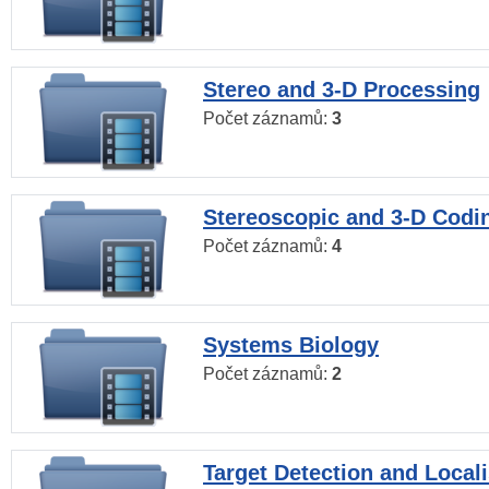
Stereo and 3-D Processing
Počet záznamů:
3
Stereoscopic and 3-D Codi
Počet záznamů:
4
Systems Biology
Počet záznamů:
2
Target Detection and Locali