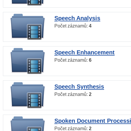
Speech Analysis
Počet záznamů:
4
Speech Enhancement
Počet záznamů:
6
Speech Synthesis
Počet záznamů:
2
Spoken Document Process
Počet záznamů:
2