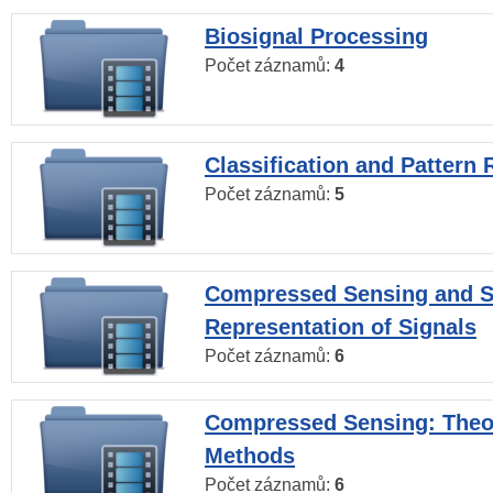
Biosignal Processing
Počet záznamů:
4
Classification and Pattern 
Počet záznamů:
5
Compressed Sensing and S
Representation of Signals
Počet záznamů:
6
Compressed Sensing: Theo
Methods
Počet záznamů:
6