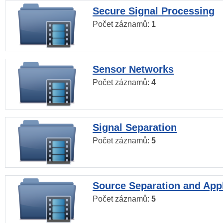
Secure Signal Processing
Počet záznamů:
1
Sensor Networks
Počet záznamů:
4
Signal Separation
Počet záznamů:
5
Source Separation and Appl
Počet záznamů:
5