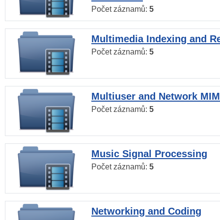
Počet záznamů:
5
Multimedia Indexing and Re
Počet záznamů:
5
Multiuser and Network MI
Počet záznamů:
5
Music Signal Processing
Počet záznamů:
5
Networking and Coding