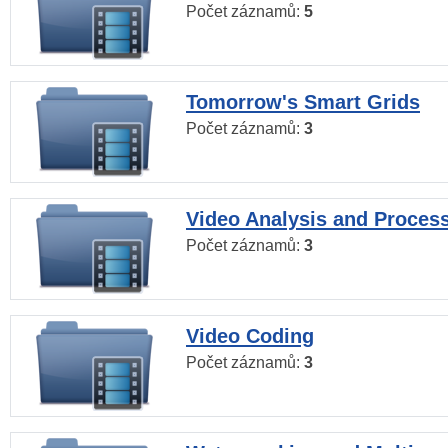
Počet záznamů:
5
Tomorrow's Smart Grids
Počet záznamů:
3
Video Analysis and Proces
Počet záznamů:
3
Video Coding
Počet záznamů:
3