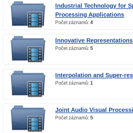
Industrial Technology for 
Processing Applications
Počet záznamů:
4
Innovative Representations
Počet záznamů:
5
Interpolation and Super-res
Počet záznamů:
1
Joint Audio Visual Process
Počet záznamů:
5