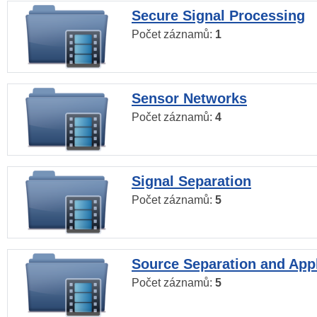
Secure Signal Processing
Počet záznamů:
1
Sensor Networks
Počet záznamů:
4
Signal Separation
Počet záznamů:
5
Source Separation and Appl
Počet záznamů:
5