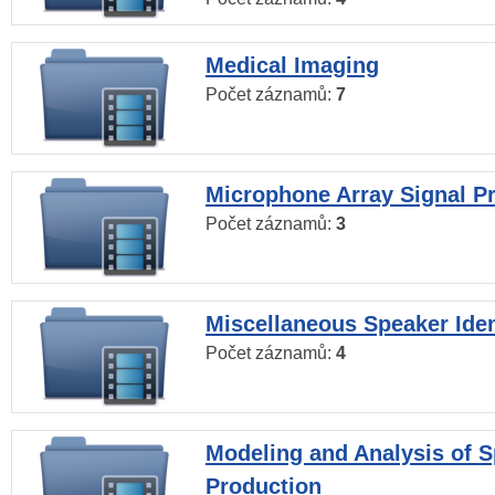
Medical Imaging
Počet záznamů:
7
Microphone Array Signal P
Počet záznamů:
3
Miscellaneous Speaker Iden
Počet záznamů:
4
Modeling and Analysis of 
Production