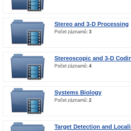
Stereo and 3-D Processing
Počet záznamů:
3
Stereoscopic and 3-D Codi
Počet záznamů:
4
Systems Biology
Počet záznamů:
2
Target Detection and Locali