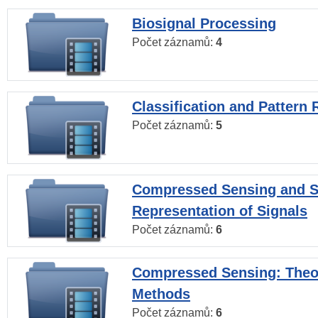
Biosignal Processing
Počet záznamů:
4
Classification and Pattern 
Počet záznamů:
5
Compressed Sensing and S
Representation of Signals
Počet záznamů:
6
Compressed Sensing: Theo
Methods
Počet záznamů:
6