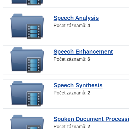
Speech Analysis
Počet záznamů:
4
Speech Enhancement
Počet záznamů:
6
Speech Synthesis
Počet záznamů:
2
Spoken Document Process
Počet záznamů:
2