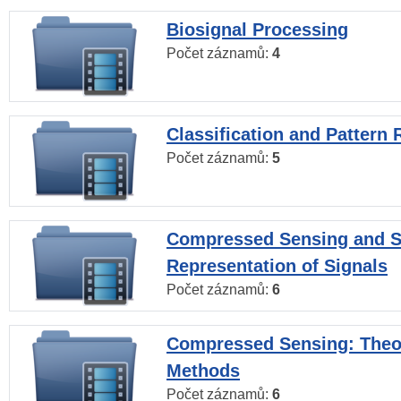
Biosignal Processing
Počet záznamů:
4
Classification and Pattern 
Počet záznamů:
5
Compressed Sensing and S
Representation of Signals
Počet záznamů:
6
Compressed Sensing: Theo
Methods
Počet záznamů:
6