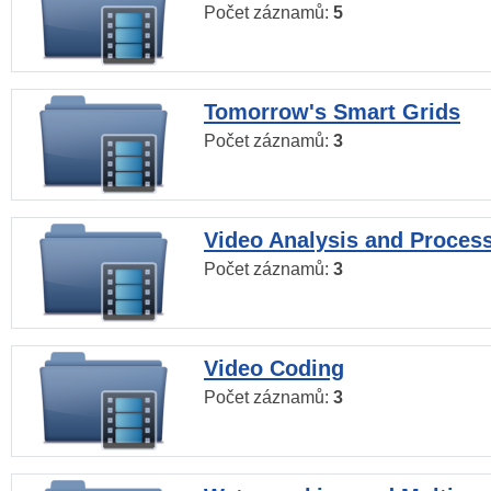
Počet záznamů:
5
Tomorrow's Smart Grids
Počet záznamů:
3
Video Analysis and Proces
Počet záznamů:
3
Video Coding
Počet záznamů:
3