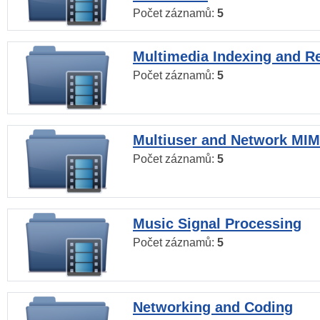
Počet záznamů:
5
Multimedia Indexing and Re
Počet záznamů:
5
Multiuser and Network MI
Počet záznamů:
5
Music Signal Processing
Počet záznamů:
5
Networking and Coding