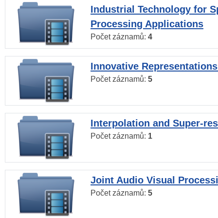
Industrial Technology for 
Processing Applications
Počet záznamů:
4
Innovative Representations
Počet záznamů:
5
Interpolation and Super-res
Počet záznamů:
1
Joint Audio Visual Process
Počet záznamů:
5