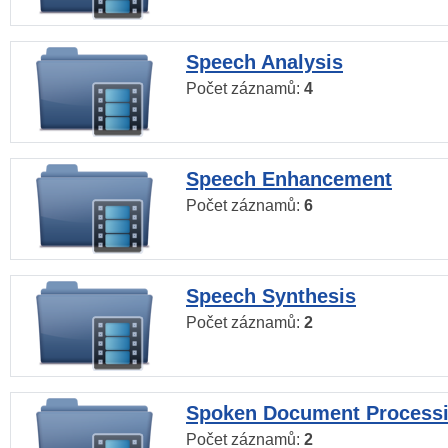
Speech Analysis
Počet záznamů:
4
Speech Enhancement
Počet záznamů:
6
Speech Synthesis
Počet záznamů:
2
Spoken Document Process
Počet záznamů:
2