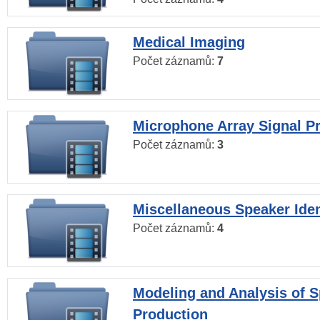
Medical Imaging
Počet záznamů:
7
Microphone Array Signal P
Počet záznamů:
3
Miscellaneous Speaker Iden
Počet záznamů:
4
Modeling and Analysis of 
Production