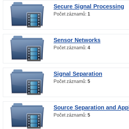
Secure Signal Processing
Počet záznamů:
1
Sensor Networks
Počet záznamů:
4
Signal Separation
Počet záznamů:
5
Source Separation and Appl
Počet záznamů:
5