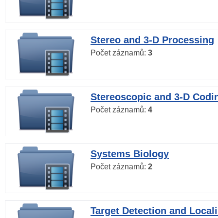
Stereo and 3-D Processing
Počet záznamů:
3
Stereoscopic and 3-D Codi
Počet záznamů:
4
Systems Biology
Počet záznamů:
2
Target Detection and Locali