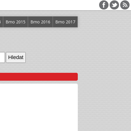
4
Brno 2015
Brno 2016
Brno 2017