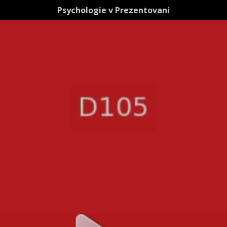
Psychologie v Prezentovani